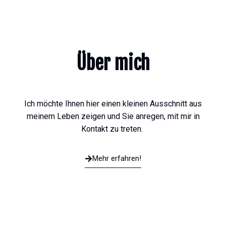
Über mich
Ich möchte Ihnen hier einen kleinen Ausschnitt aus
meinem Leben zeigen und Sie anregen, mit mir in
Kontakt zu treten.
Mehr erfahren!